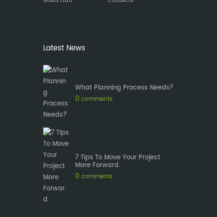
Latest News
What Planning Process Needs?
0
comments
7 Tips To Move Your Project
More Forward.
0
comments