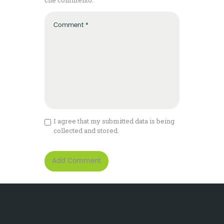
che commento.
I agree that my submitted data is being
collected and stored.