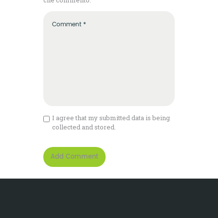
che commento.
I agree that my submitted data is being
collected and stored.