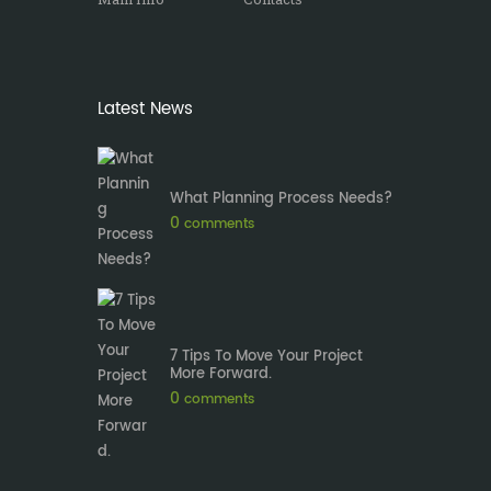
Latest News
What Planning Process Needs?
0
comments
7 Tips To Move Your Project
More Forward.
0
comments