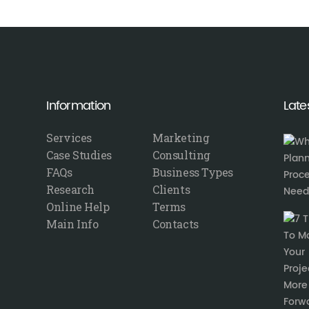
Information
Late
Services
Marketing
Case Studies
Consulting
FAQs
Business Types
Research
Clients
Online Help
Terms
Main Info
Contacts