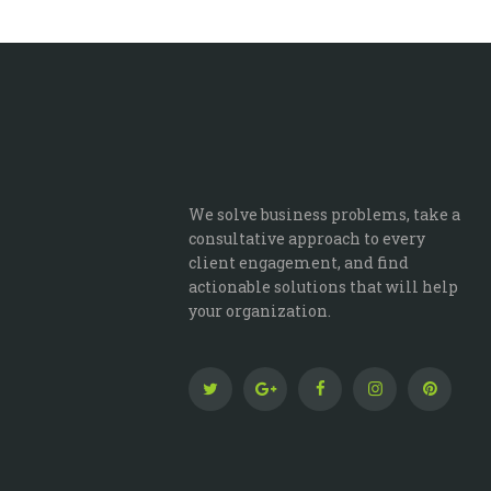
We solve business problems, take a
consultative approach to every
client engagement, and find
actionable solutions that will help
your organization.